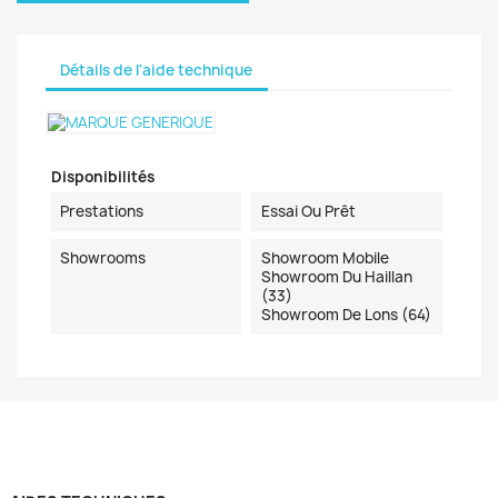
Détails de l'aide technique
Disponibilités
Prestations
Essai Ou Prêt
Showrooms
Showroom Mobile
Showroom Du Haillan
(33)
Showroom De Lons (64)