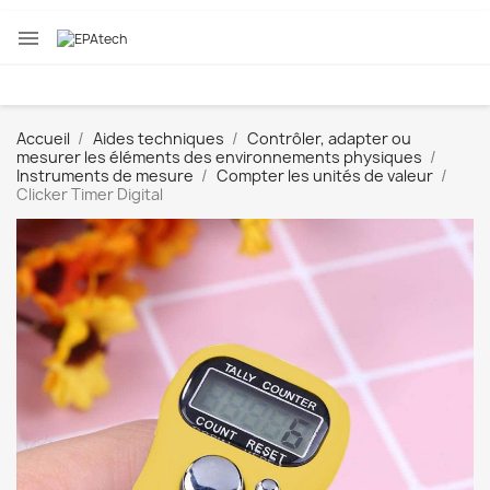

Accueil
Aides techniques
Contrôler, adapter ou
mesurer les éléments des environnements physiques
Instruments de mesure
Compter les unités de valeur
Clicker Timer Digital