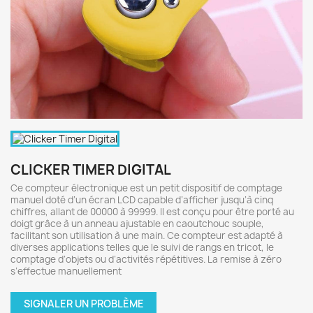
CLICKER TIMER DIGITAL
Ce compteur électronique est un petit dispositif de comptage
manuel doté d’un écran LCD capable d’afficher jusqu’à cinq
chiffres, allant de 00000 à 99999. Il est conçu pour être porté au
doigt grâce à un anneau ajustable en caoutchouc souple,
facilitant son utilisation à une main. Ce compteur est adapté à
diverses applications telles que le suivi de rangs en tricot, le
comptage d’objets ou d’activités répétitives. La remise à zéro
s’effectue manuellement
SIGNALER UN PROBLÈME