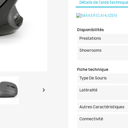
Détails de l'aide techniqu
Disponibilités
Prestations
Showrooms
Fiche technique
Type De Souris

Latéralité
Autres Caractéristiques
Connectivité