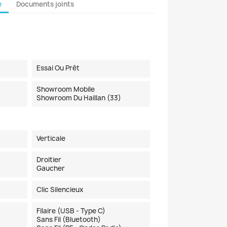
e
Documents joints
Essai Ou Prêt
Showroom Mobile
Showroom Du Haillan (33)
Verticale
Droitier
Gaucher
Clic Silencieux
Filaire (USB - Type C)
Sans Fil (Bluetooth)